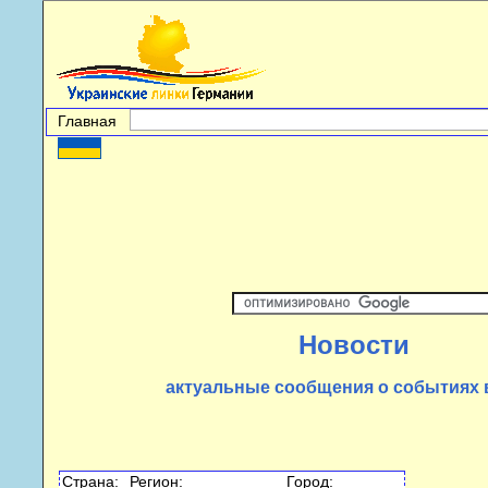
Главная
Новости
актуальные сообщения о событиях 
Страна:
Регион:
Город: