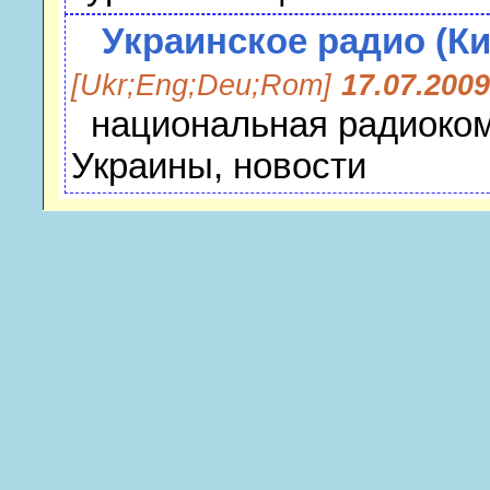
Украинское радио (Ки
[Ukr;Eng;Deu;Rom]
17.07.2009
национальная радиоко
Украины, новости