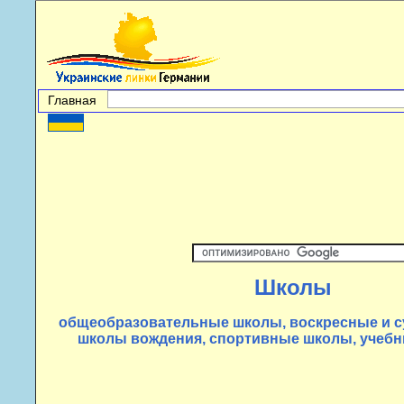
Главная
Школы
общеобразовательные школы, воскресные и с
школы вождения, спортивные школы, учеб