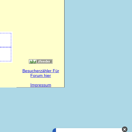
Besucherzähler Für
Forum hier
Impressum