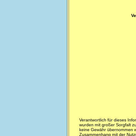
Ve
Verantwortlich für dieses Inf
wurden mit großer Sorgfalt zu
keine Gewähr übernommen wer
Zusammenhang mit der Nutzu