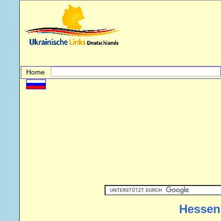
Home
Hessen