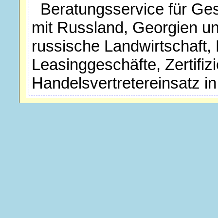
Beratungsservice für Ge
mit Russland, Georgien un
russische Landwirtschaft, 
Leasinggeschäfte, Zertifi
Handelsvertretereinsatz i