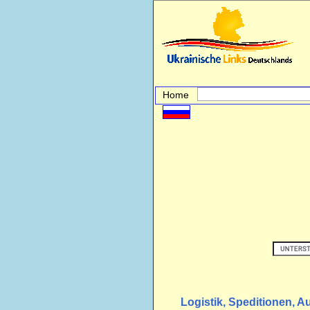
Home
Logistik, Speditionen, A