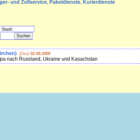
ager- und Zollservice, Paketdienste, Kurierdienste
Stadt:
irchen)
[Deu]
02.09.2009
pa nach Russland, Ukraine und Kasachstan