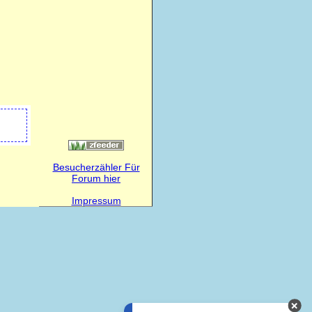
Besucherzähler Für
Forum hier
Impressum