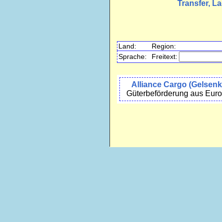
Transfer, L
Land:
Region:
Sprache:
Freitext:
Alliance Cargo (Gelsenk
Güterbeförderung aus Euro