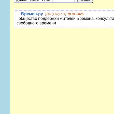
Бремен-ру
[Deu;Ukr;Rus]
18.04.2026
общество поддержки жителей Бремена, консульта
свободного времени