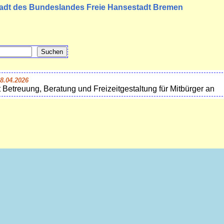
tadt des Bundeslandes Freie Hansestadt Bremen
8.04.2026
et Betreuung, Beratung und Freizeitgestaltung für Mitbürger an