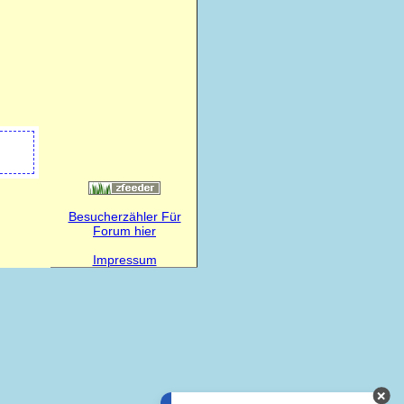
Besucherzähler Für
Forum hier
Impressum